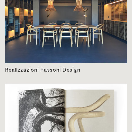
Realizzazioni Passoni Design