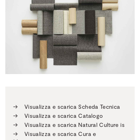
→
Visualizza e scarica Scheda Tecnica
→
Visualizza e scarica Catalogo
→
Visualizza e scarica Natural Culture is
→
Visualizza e scarica Cura e