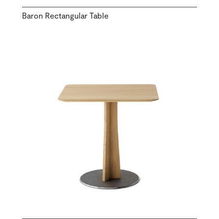
Baron Rectangular Table