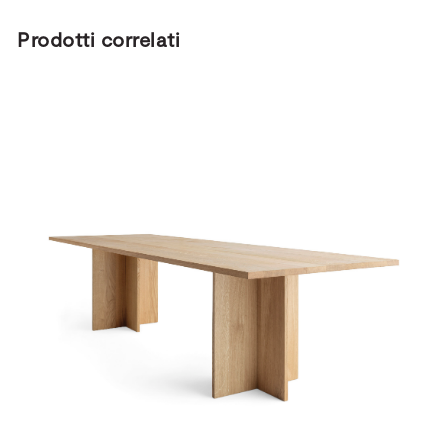
Prodotti correlati