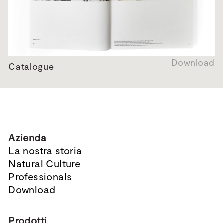
Download
Catalogue
Azienda
La nostra storia
Natural Culture
Professionals
Download
Prodotti