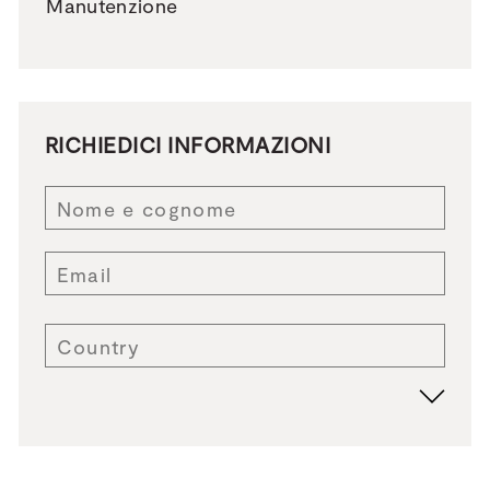
Manutenzione
RICHIEDICI INFORMAZIONI