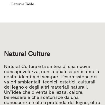
Cetonia Table
Natural Culture
Natural Culture è la sintesi di una nuova
consapevolezza, con la quale esprimiamo la
nostra identità di sempre. L’espressione dei
valori ambientali, tecnici, estetici, culturali
del legno e degli altri materiali naturali.
Un”idea che diventa bellezza, calore,
benessere e che scaturisce da una
conoscenza reale e profonda del legno, oltre