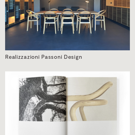
Realizzazioni Passoni Design