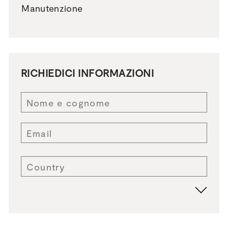
Manutenzione
RICHIEDICI INFORMAZIONI