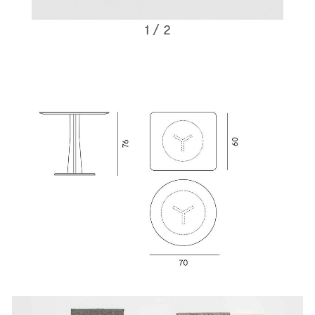
1
/ 2