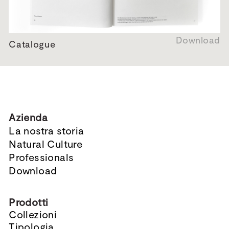
Download
Catalogue
Azienda
La nostra storia
Natural Culture
Professionals
Download
Prodotti
Collezioni
Tipologia