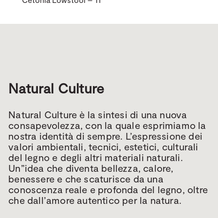
Natural Culture
Natural Culture è la sintesi di una nuova
consapevolezza, con la quale esprimiamo la
nostra identità di sempre. L’espressione dei
valori ambientali, tecnici, estetici, culturali
del legno e degli altri materiali naturali.
Un”idea che diventa bellezza, calore,
benessere e che scaturisce da una
conoscenza reale e profonda del legno, oltre
che dall’amore autentico per la natura.