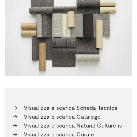
→
Visualizza e scarica Scheda Tecnica
→
Visualizza e scarica Catalogo
→
Visualizza e scarica Natural Culture is
→
Visualizza e scarica Cura e