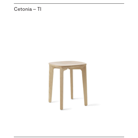
Cetonia – TI