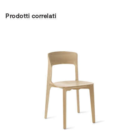
Prodotti correlati