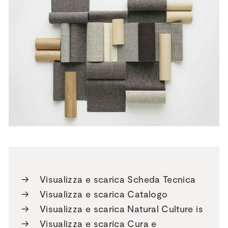
→
Visualizza e scarica Scheda Tecnica
→
Visualizza e scarica Catalogo
→
Visualizza e scarica Natural Culture is
→
Visualizza e scarica Cura e