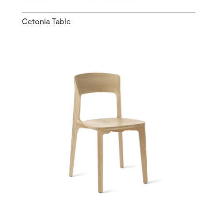
Cetonia Table