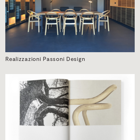
Realizzazioni Passoni Design