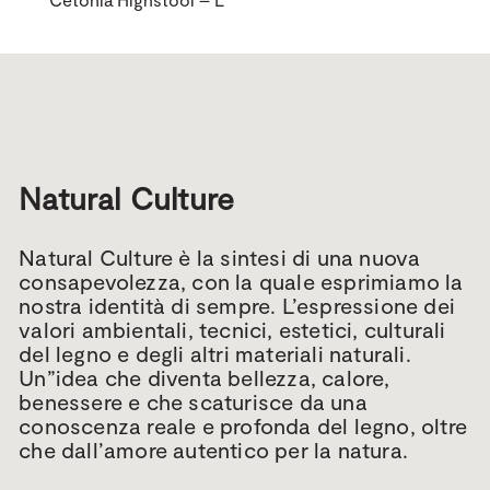
Natural Culture
Natural Culture è la sintesi di una nuova
consapevolezza, con la quale esprimiamo la
nostra identità di sempre. L’espressione dei
valori ambientali, tecnici, estetici, culturali
del legno e degli altri materiali naturali.
Un”idea che diventa bellezza, calore,
benessere e che scaturisce da una
conoscenza reale e profonda del legno, oltre
che dall’amore autentico per la natura.