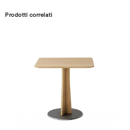
Prodotti correlati