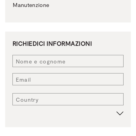
Manutenzione
RICHIEDICI INFORMAZIONI