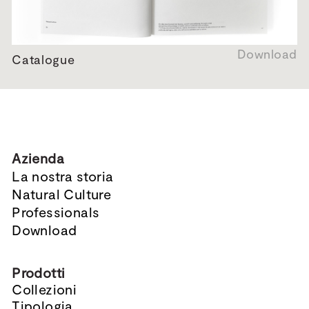
Download
Catalogue
Azienda
La nostra storia
Natural Culture
Professionals
Download
Prodotti
Collezioni
Tipologia