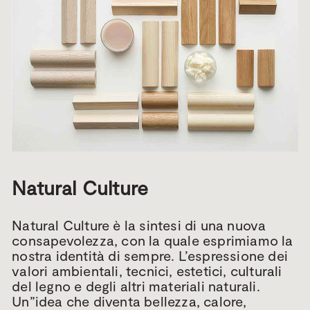
Natural Culture
Natural Culture è la sintesi di una nuova
consapevolezza, con la quale esprimiamo la
nostra identità di sempre. L’espressione dei
valori ambientali, tecnici, estetici, culturali
del legno e degli altri materiali naturali.
Un”idea che diventa bellezza, calore,