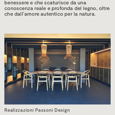
benessere e che scaturisce da una
conoscenza reale e profonda del legno, oltre
che dall’amore autentico per la natura.
Realizzazioni Passoni Design