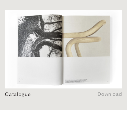
Download
Catalogue