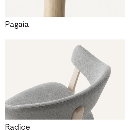
Pagaia
Radice