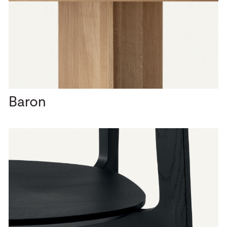
Baron