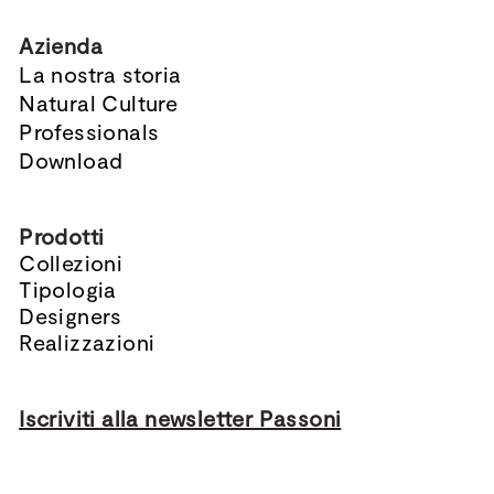
Azienda
La nostra storia
Natural Culture
Professionals
Download
Prodotti
Collezioni
Tipologia
Designers
Realizzazioni
Iscriviti alla newsletter Passoni