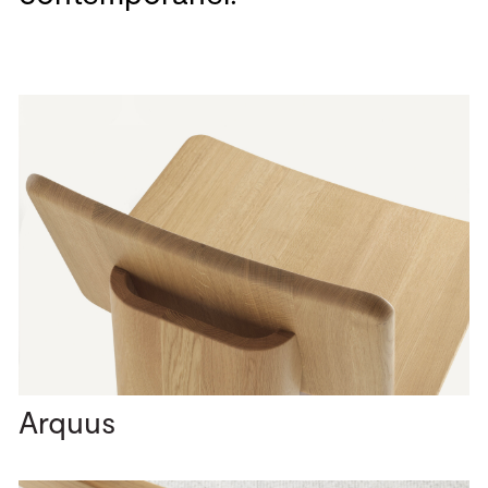
Arquus