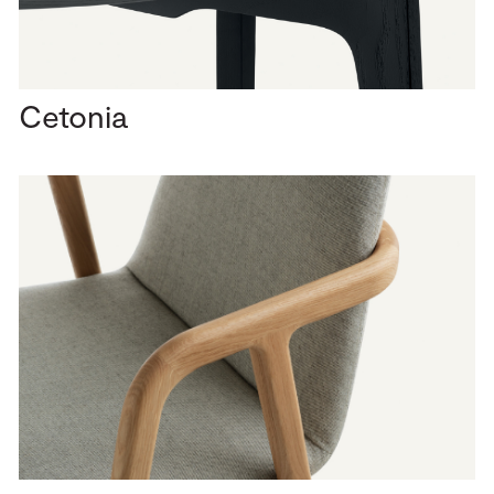
Cetonia