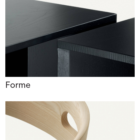
Forme