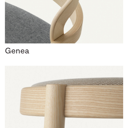
Genea