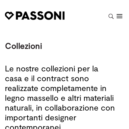
Collezioni
Le nostre collezioni per la
casa e il contract sono
realizzate completamente in
legno massello e altri materiali
naturali, in collaborazione con
importanti designer
contemporanei.