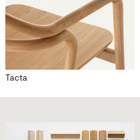
Tacta