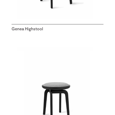
Genea Highstool