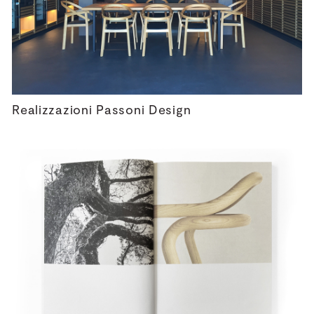
Realizzazioni Passoni Design