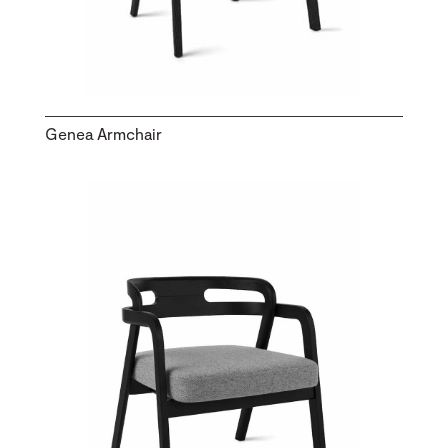
Genea Armchair