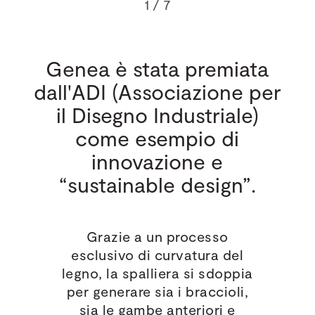
1
/ 7
Genea è stata premiata
dall'ADI (Associazione per
il Disegno Industriale)
come esempio di
innovazione e
“sustainable design”.
Grazie a un processo
esclusivo di curvatura del
legno, la spalliera si sdoppia
per generare sia i braccioli,
sia le gambe anteriori e