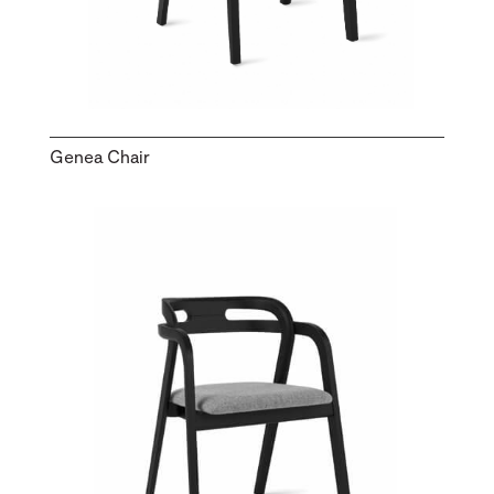
Genea Chair