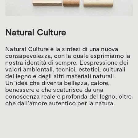
Natural Culture
Natural Culture è la sintesi di una nuova
consapevolezza, con la quale esprimiamo la
nostra identità di sempre. L’espressione dei
valori ambientali, tecnici, estetici, culturali
del legno e degli altri materiali naturali.
Un”idea che diventa bellezza, calore,
benessere e che scaturisce da una
conoscenza reale e profonda del legno, oltre
che dall’amore autentico per la natura.