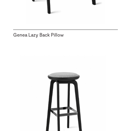
Genea Lazy Back Pillow