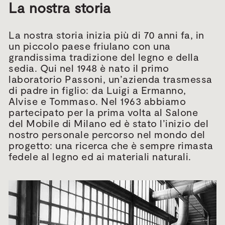
La nostra storia
La nostra storia inizia più di 70 anni fa, in
un piccolo paese friulano con una
grandissima tradizione del legno e della
sedia. Qui nel 1948 è nato il primo
laboratorio Passoni, un’azienda trasmessa
di padre in figlio: da Luigi a Ermanno,
Alvise e Tommaso. Nel 1963 abbiamo
partecipato per la prima volta al Salone
del Mobile di Milano ed è stato l’inizio del
nostro personale percorso nel mondo del
progetto: una ricerca che è sempre rimasta
fedele al legno ed ai materiali naturali.