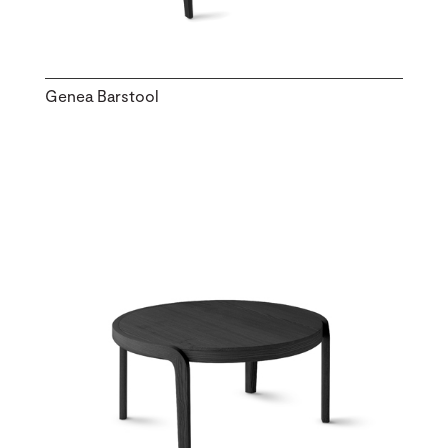
Genea Barstool