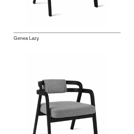
Genea Lazy