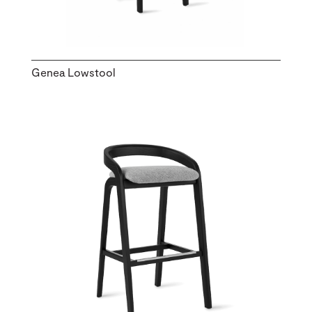
Genea Lowstool