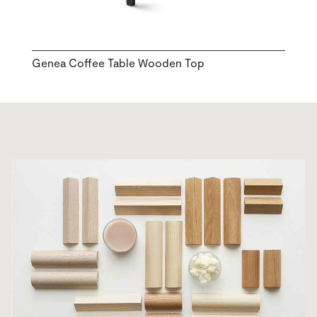
Genea Coffee Table Wooden Top