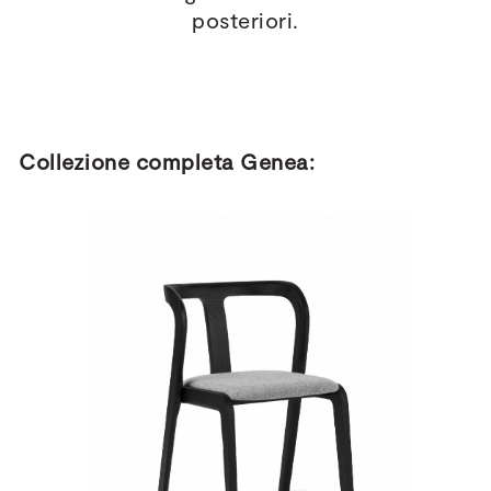
posteriori.
Collezione completa Genea: