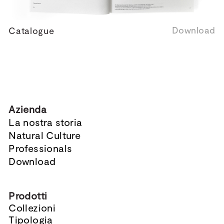
Download
Catalogue
Azienda
La nostra storia
Natural Culture
Professionals
Download
Prodotti
Collezioni
Tipologia