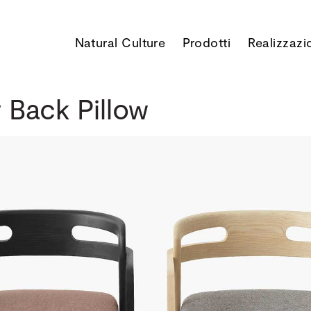
Natural Culture
Prodotti
Realizzazi
 Back Pillow