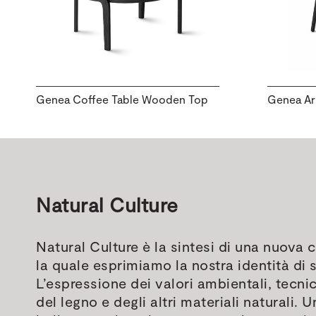
Genea Coffee Table Wooden Top
Genea Ar
Natural Culture
Natural Culture è la sintesi di una nuova
la quale esprimiamo la nostra identità di
L’espressione dei valori ambientali, tecnici
del legno e degli altri materiali naturali.