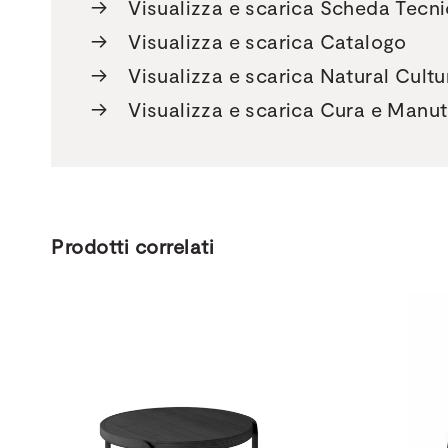
→
Visualizza e scarica Scheda Tecn
→
Visualizza e scarica Catalogo
→
Visualizza e scarica Natural Cultur
→
Visualizza e scarica Cura e Manu
Prodotti correlati