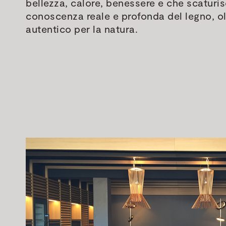
bellezza, calore, benessere e che scaturi
conoscenza reale e profonda del legno, ol
autentico per la natura.