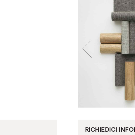
RICHIEDICI INF