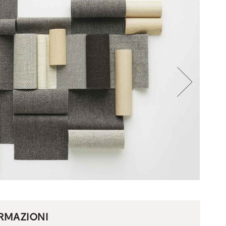
ORMAZIONI