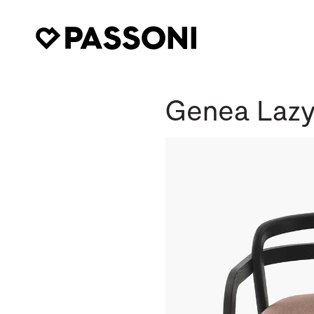
Genea Lazy