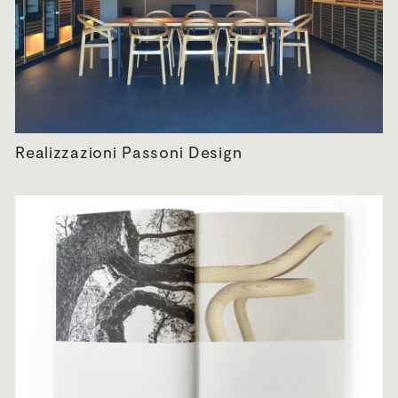
Realizzazioni Passoni Design