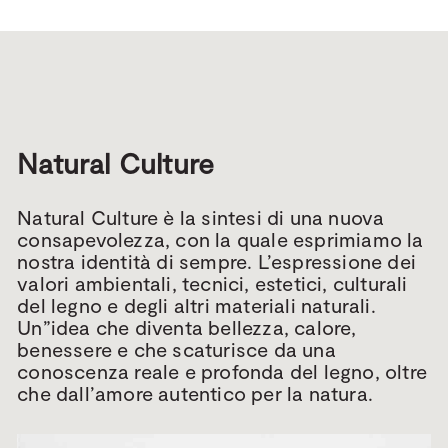
Natural Culture
Natural Culture è la sintesi di una nuova
consapevolezza, con la quale esprimiamo la
nostra identità di sempre. L’espressione dei
valori ambientali, tecnici, estetici, culturali
del legno e degli altri materiali naturali.
Un”idea che diventa bellezza, calore,
benessere e che scaturisce da una
conoscenza reale e profonda del legno, oltre
che dall’amore autentico per la natura.