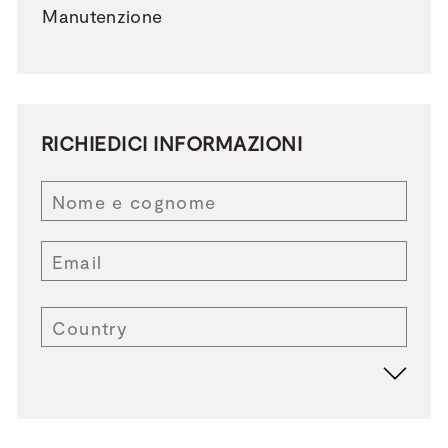
Manutenzione
RICHIEDICI INFORMAZIONI