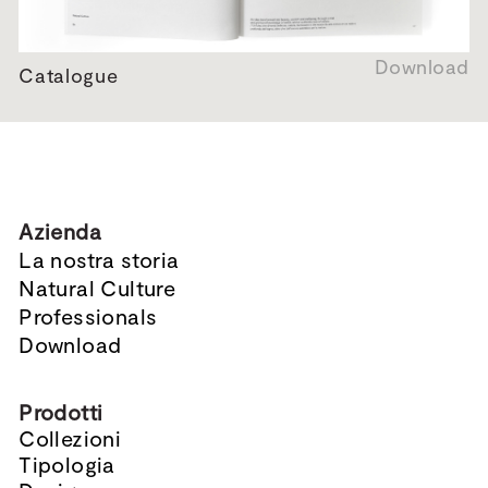
Download
Catalogue
Azienda
La nostra storia
Natural Culture
Professionals
Download
Prodotti
Collezioni
Tipologia