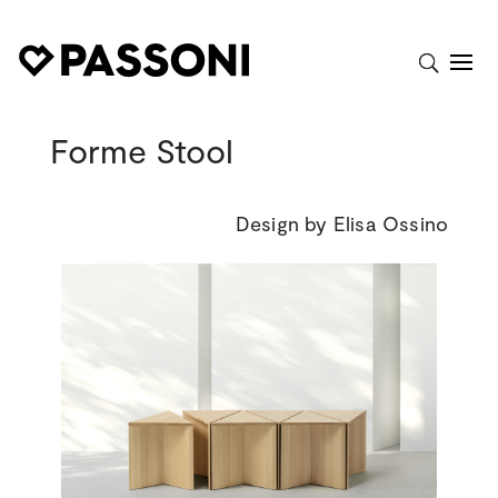
Forme Stool
Design by Elisa Ossino