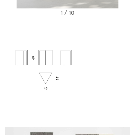
1
/ 10