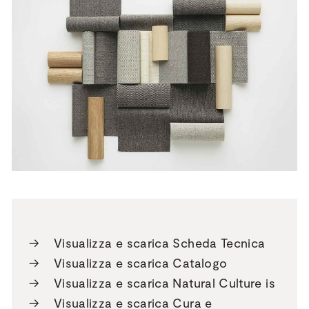
→
Visualizza e scarica Scheda Tecnica
→
Visualizza e scarica Catalogo
→
Visualizza e scarica Natural Culture is
→
Visualizza e scarica Cura e